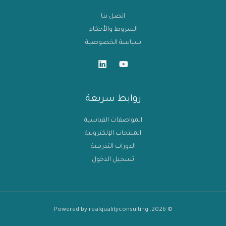
اتصل بنا
الشروط والأحكام
سياسة الخصوصية
روابط سريعة
المواصفات القياسية
المنتجات الإلكترونية
الدورات التدريبية
تسجيل الدخول
© 2026. Powered by realqualityconsulting