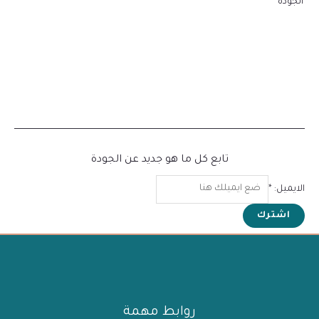
الجودة
تابع كل ما هو جديد عن الجودة
الايميل:
*
اشترك
روابط مهمة