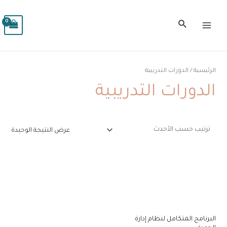
خطي
MAIN
لى
البحث
MENU
لمحتوى
الرئيسية
/ الدورات التدريبية
الدورات التدريبية
عرض النتيجة الوحيدة
البرنامج المتكامل لنظام إدارة