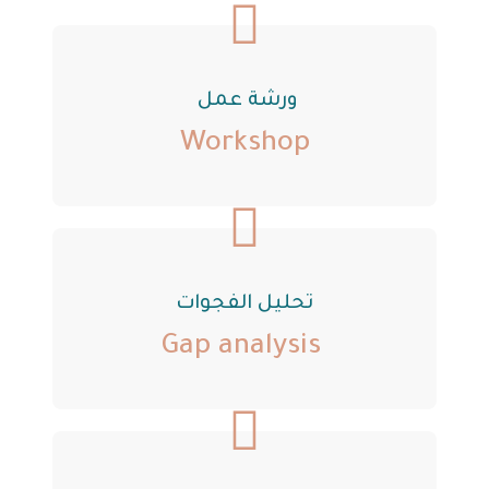
ورشة عمل
Workshop
تحليل الفجوات
Gap analysis