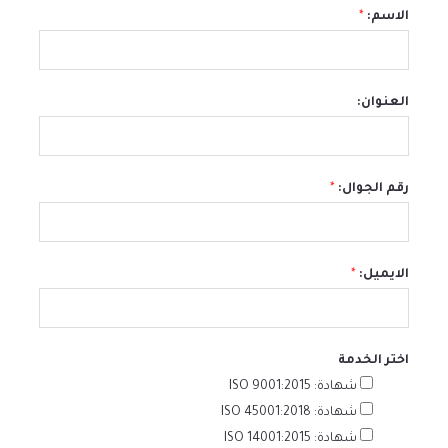
الاسم:
*
العنوان:
رقم الجوال:
*
الايميل:
*
اختر الخدمة
شهادة: ISO 9001:2015
شهادة: ISO 45001:2018
شهادة: ISO 14001:2015