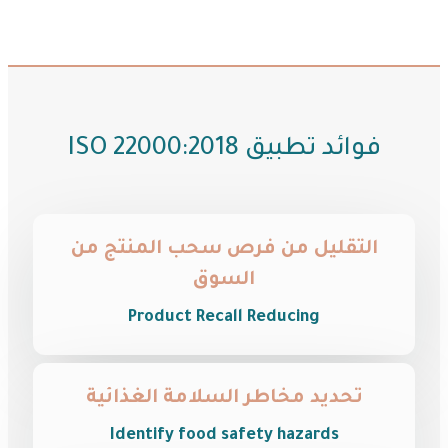
فوائد تطبيق ISO 22000:2018
التقليل من فرص سحب المنتج من
السوق
Product Recall Reducing
تحديد مخاطر السلامة الغذائية
Identify food safety hazards