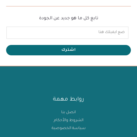
تابع كل ما هو جديد عن الجودة
اشترك
روابط مهمة
اتصل بنا
الشروط والأحكام
سياسة الخصوصية