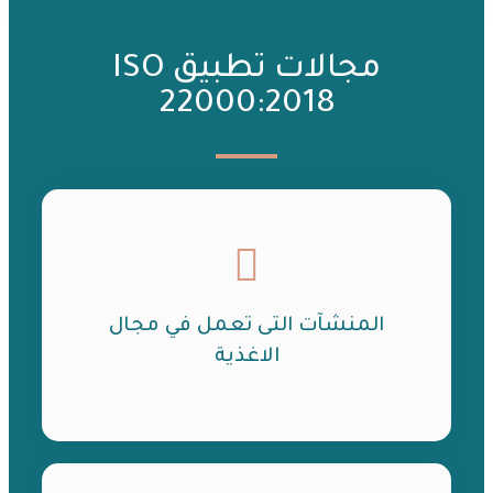
مجالات تطبيق ISO
22000:2018
المنشآت التى تعمل في مجال
الاغذية