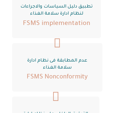
تطبيق دليل السياسات والاجراءات
لنظام ادارة سلامة الغذاء
FSMS implementation
عدم المطابقة فى نظام ادارة
سلامة الغذاء
FSMS Nonconformity