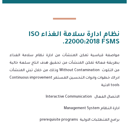
نظام ادارة سلامة الغذاء ISO
22000:2018 FSMS.
مواصفة قياسية تمكن المنشآت من ادارة نظام سلامة الغذاء
بطريقة فعالة تمكن المنشآت من تحقيق هدف انتاج سلعة خالية
من التلوث Without Contamination وذلك من خلال تبني المنشآت
ادراك خطوات وادوات التحسين المستمر Continuous improvement
tools الاتية
الاتصال الفعال Interactive Communication
ادارة النظام Management System
برامج المتطلبات الاولية prerequisite programs