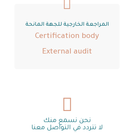
المراجعة الخارجية للجهة المانحة
Certification body
External audit
نحن نسمع منك
لا تتردد في التواصل معنا