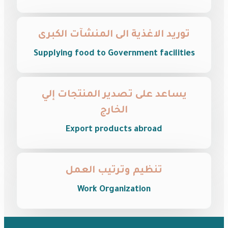
توريد الاغذية الى المنشآت الكبرى
Supplying food to Government facilities
يساعد على تصدير المنتجات إلي
الخارج
Export products abroad
تنظيم وترتيب العمل
Work Organization