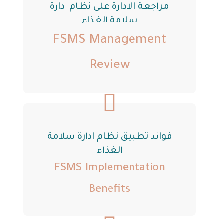
مراجعة الادارة على نظام ادارة
سلامة الغذاء
FSMS Management
Review
فوائد تطبيق نظام ادارة سلامة
الغذاء
FSMS Implementation
Benefits