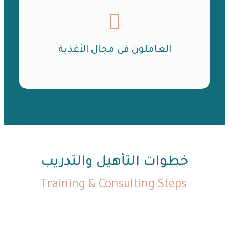
العاملون فى مجال الأغذية
خطوات التأهيل والتدريب
Training & Consulting Steps