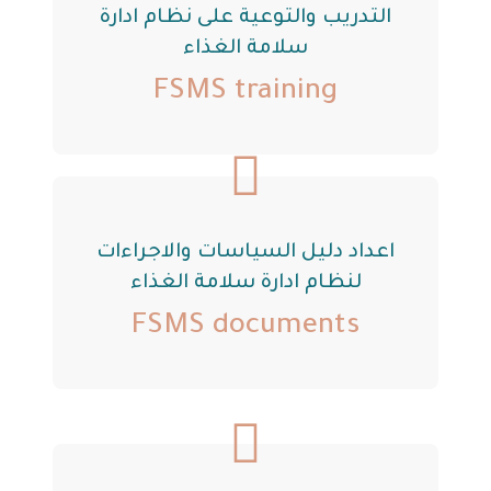
التدريب والتوعية على نظام ادارة
سلامة الغذاء
FSMS training
اعداد دليل السياسات والاجراءات
لنظام ادارة سلامة الغذاء
FSMS documents