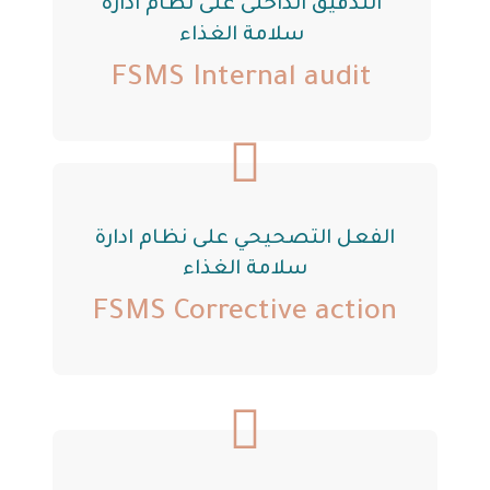
التدقيق الداخلى على نظام ادارة
سلامة الغذاء
FSMS Internal audit
الفعل التصحيحي على نظام ادارة
سلامة الغذاء
FSMS Corrective action