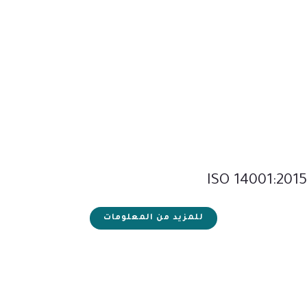
ISO 14001:2015
للمزيد من المعلومات