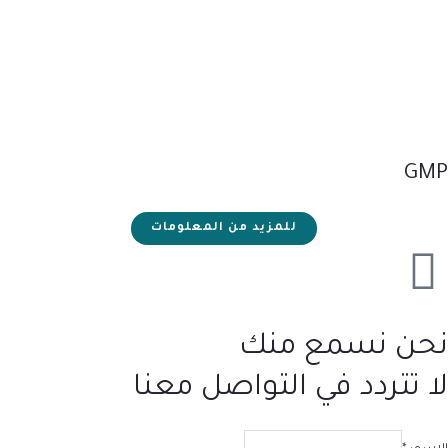
GMP
للمزيد من المعلومات
نحن نسمع منك
لا تتردد في التواصل معنا