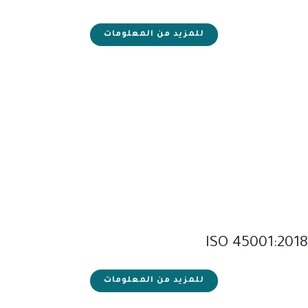
للمزيد من المعلومات
ISO 45001:2018
للمزيد من المعلومات