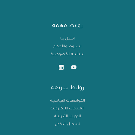
روابط مهمة
اتصل بنا
الشروط والأحكام
سياسة الخصوصية
روابط سريعة
المواصفات القياسية
المنتجات الإلكترونية
الدورات التدريبية
تسجيل الدخول